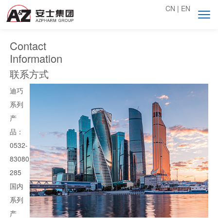
CN
|
EN
Contact
Information
联系方式
迪巧
系列
产
品：
0532-
83080
285
国内
系列
产