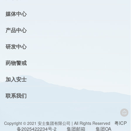
媒体中心
产品中心
研发中心
药物警戒
加入安士
联系我们
粤ICP
Copyright © 2021 安士集团有限公司 | All Rights Reserved
备2025422234号-2
集团邮箱
集团OA