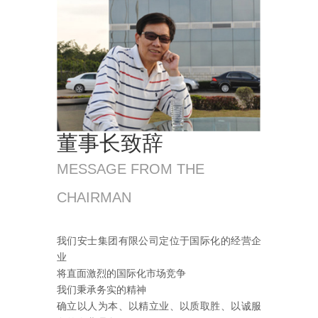
董事长致辞
MESSAGE FROM THE
CHAIRMAN
我们安士集团有限公司定位于国际化的经营企
业
将直面激烈的国际化市场竞争
我们秉承务实的精神
确立以人为本、以精立业、以质取胜、以诚服