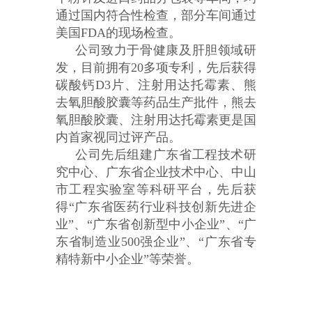
通过国内符合性检查，部分车间通过
美国FDA的现场检查。
公司致力于骨健康及肝胆领域研
发，目前拥有20多项专利，先后获得
碳酸钙D3片、注射用达托霉素、熊
去氧胆酸胶囊等药品生产批件，熊去
氧胆酸胶囊、注射用达托霉素更是国
内首家视同过评产品。
公司先后组建广东省工程技术研
究中心、广东省企业技术中心、中山
市工程实验室等科研平台，先后获
得“广东省医药行业科技创新先进企
业”、“广东省创新型中小企业”、“广
东省制造业500强企业”、“广东省专
精特新中小企业”等荣誉。