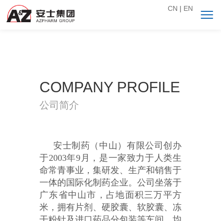
CN
|
EN
COMPANY PROFILE
公司简介
安士制药（中山）有限公司创办
于2003年9月，是一家致力于人类生
命常青事业，集研发、生产和销售于
一体的国际化制药企业。公司坐落于
广东省中山市，占地面积三万平方
米，拥有片剂、硬胶囊、软胶囊、冻
干粉针及进口药品分包装等车间，均