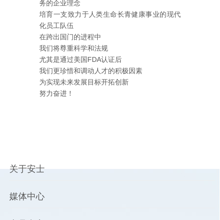
务的企业理念
培育一支致力于人类生命长青健康事业的现代
化员工队伍
在跨出国门的进程中
我们将尊重科学和法规
尤其是通过美国FDA认证后
我们更珍惜和调动人才的积极因素
为实现未来发展目标开拓创新
努力奋进！
关于安士
媒体中心